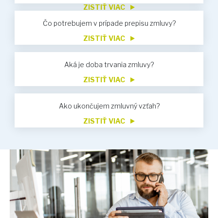
ZISTIŤ VIAC
Čo potrebujem v prípade prepisu zmluvy?
ZISTIŤ VIAC
Aká je doba trvania zmluvy?
ZISTIŤ VIAC
Ako ukončujem zmluvný vzťah?
ZISTIŤ VIAC