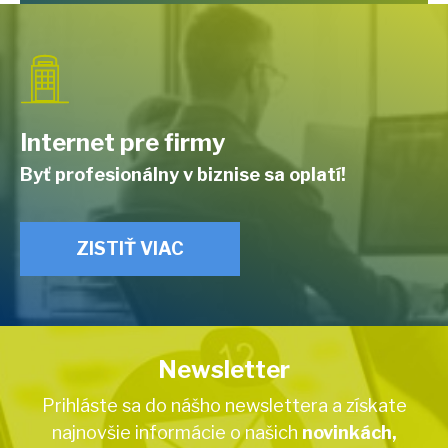
Internet pre firmy
Byť profesionálny v biznise sa oplatí!
ZISTIŤ VIAC
Newsletter
Prihláste sa do nášho newslettera a získate
najnovšie informácie o našich
novinkách,