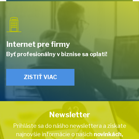
Internet pre firmy
Byť profesionálny v biznise sa oplatí!
ZISTIŤ VIAC
Newsletter
Prihláste sa do nášho newslettera a získate
najnovšie informácie o našich
novinkách,