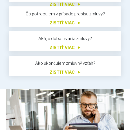
ZISTIŤ VIAC
Čo potrebujem v prípade prepisu zmluvy?
ZISTIŤ VIAC
Aká je doba trvania zmluvy?
ZISTIŤ VIAC
Ako ukončujem zmluvný vzťah?
ZISTIŤ VIAC