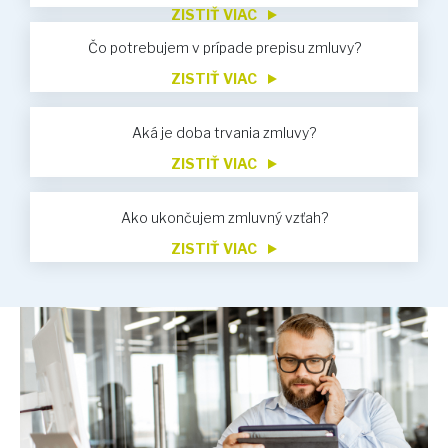
ZISTIŤ VIAC
Čo potrebujem v prípade prepisu zmluvy?
ZISTIŤ VIAC
Aká je doba trvania zmluvy?
ZISTIŤ VIAC
Ako ukončujem zmluvný vzťah?
ZISTIŤ VIAC