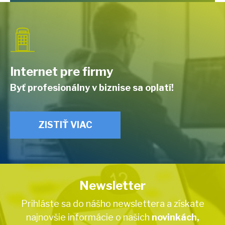
Internet pre firmy
Byť profesionálny v biznise sa oplatí!
ZISTIŤ VIAC
Newsletter
Prihláste sa do nášho newslettera a získate
najnovšie informácie o našich
novinkách,