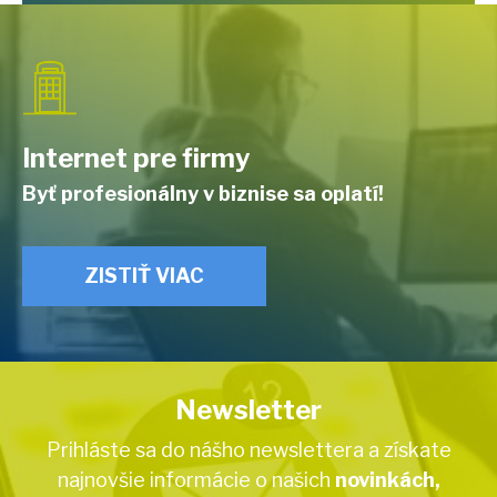
Internet pre firmy
Byť profesionálny v biznise sa oplatí!
ZISTIŤ VIAC
Newsletter
Prihláste sa do nášho newslettera a získate
najnovšie informácie o našich
novinkách,