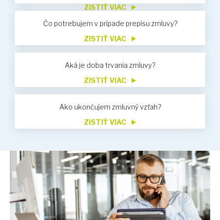
ZISTIŤ VIAC
Čo potrebujem v prípade prepisu zmluvy?
ZISTIŤ VIAC
Aká je doba trvania zmluvy?
ZISTIŤ VIAC
Ako ukončujem zmluvný vzťah?
ZISTIŤ VIAC