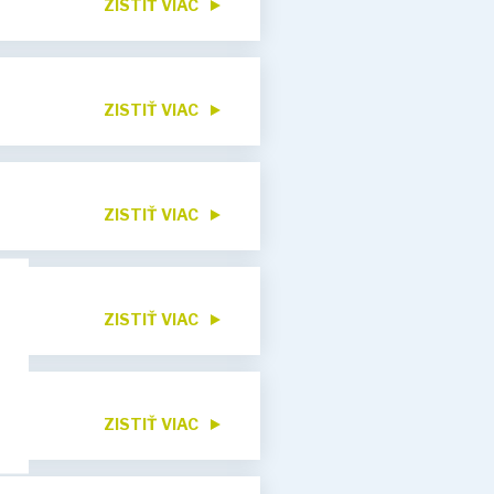
ZISTIŤ VIAC
ZISTIŤ VIAC
ZISTIŤ VIAC
ZISTIŤ VIAC
ZISTIŤ VIAC