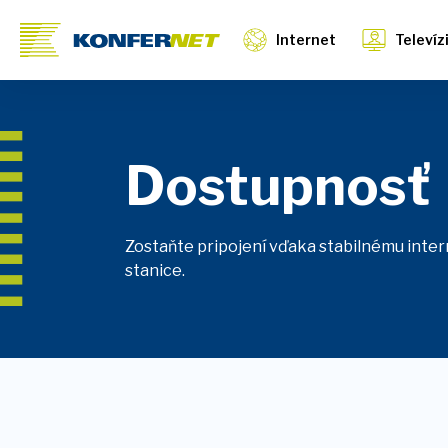
Internet
Televíz
Dostupnosť
Zostaňte pripojení vďaka stabilnému intern
stanice.