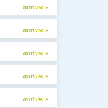
ZISTIŤ VIAC
ZISTIŤ VIAC
ZISTIŤ VIAC
ZISTIŤ VIAC
ZISTIŤ VIAC