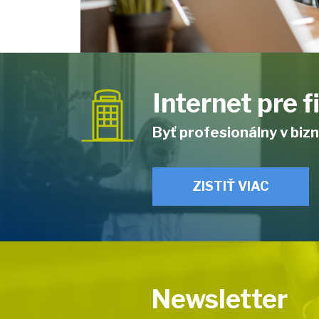
Internet pre 
Byť profesionálny v bizn
ZISTIŤ VIAC
Newsletter