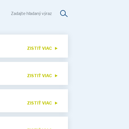
ZISTIŤ VIAC
ZISTIŤ VIAC
ZISTIŤ VIAC