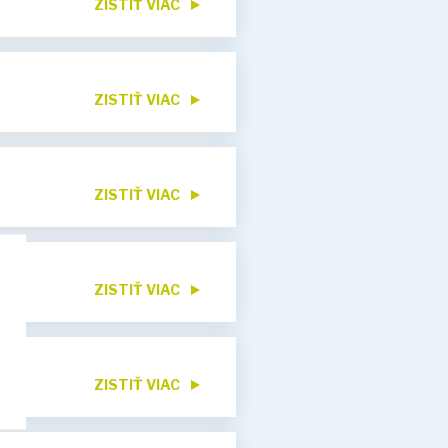
ZISTIŤ VIAC
ZISTIŤ VIAC
ZISTIŤ VIAC
ZISTIŤ VIAC
ZISTIŤ VIAC