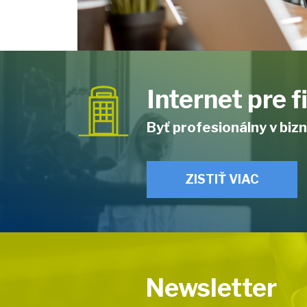
Internet pre 
Byť profesionálny v bizn
ZISTIŤ VIAC
Newsletter