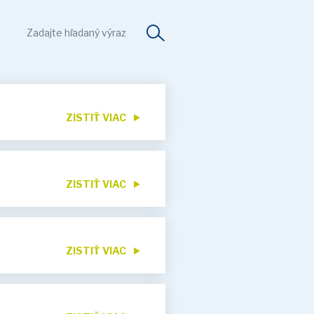
ZISTIŤ VIAC
ZISTIŤ VIAC
ZISTIŤ VIAC