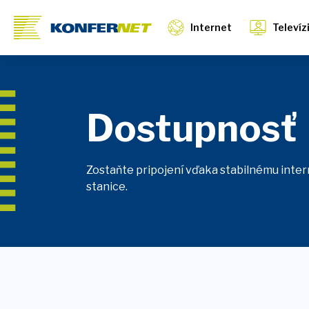
Internet
Televíz
Dostupnosť
Zostaňte pripojení vďaka stabilnému intern
stanice.