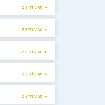
ZISTIŤ VIAC
ZISTIŤ VIAC
ZISTIŤ VIAC
ZISTIŤ VIAC
ZISTIŤ VIAC