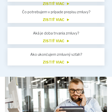
ZISTIŤ VIAC
Čo potrebujem v prípade prepisu zmluvy?
ZISTIŤ VIAC
Aká je doba trvania zmluvy?
ZISTIŤ VIAC
Ako ukončujem zmluvný vzťah?
ZISTIŤ VIAC