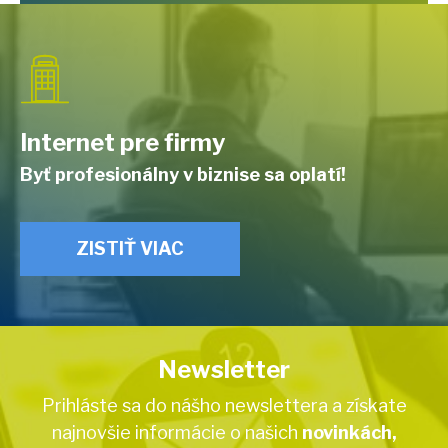
Internet pre firmy
Byť profesionálny v biznise sa oplatí!
ZISTIŤ VIAC
Newsletter
Prihláste sa do nášho newslettera a získate
najnovšie informácie o našich
novinkách,