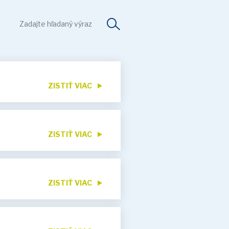
ZISTIŤ VIAC
ZISTIŤ VIAC
ZISTIŤ VIAC