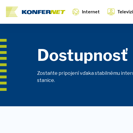
Internet
Televíz
Dostupnosť
Zostaňte pripojení vďaka stabilnému intern
stanice.