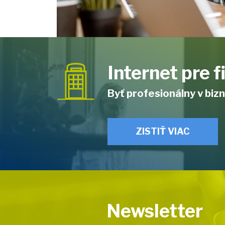
Internet pre 
Byť profesionálny v bizn
ZISTIŤ VIAC
Newsletter