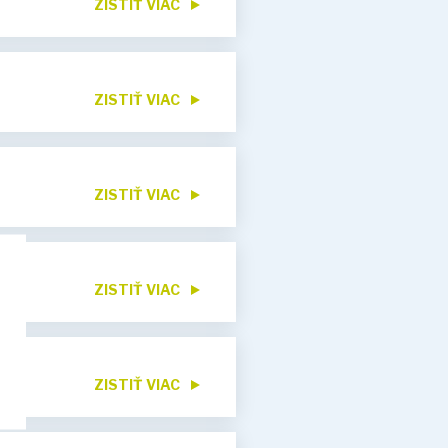
ZISTIŤ VIAC
ZISTIŤ VIAC
ZISTIŤ VIAC
ZISTIŤ VIAC
ZISTIŤ VIAC