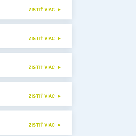
ZISTIŤ VIAC
ZISTIŤ VIAC
ZISTIŤ VIAC
ZISTIŤ VIAC
ZISTIŤ VIAC