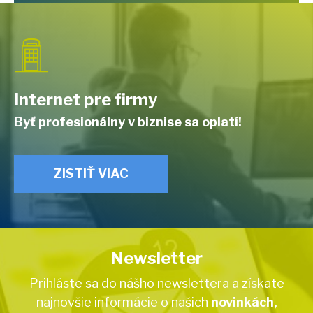
Internet pre firmy
Byť profesionálny v biznise sa oplatí!
ZISTIŤ VIAC
Newsletter
Prihláste sa do nášho newslettera a získate
najnovšie informácie o našich
novinkách,