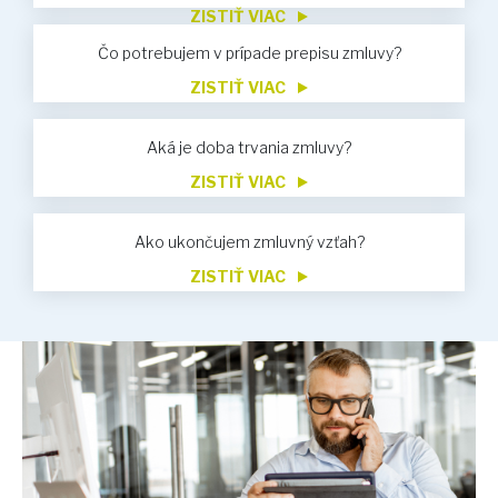
ZISTIŤ VIAC
Čo potrebujem v prípade prepisu zmluvy?
ZISTIŤ VIAC
Aká je doba trvania zmluvy?
ZISTIŤ VIAC
Ako ukončujem zmluvný vzťah?
ZISTIŤ VIAC