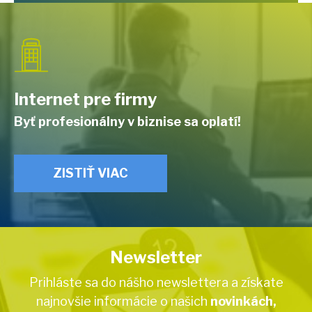
Internet pre firmy
Byť profesionálny v biznise sa oplatí!
ZISTIŤ VIAC
Newsletter
Prihláste sa do nášho newslettera a získate
najnovšie informácie o našich
novinkách,