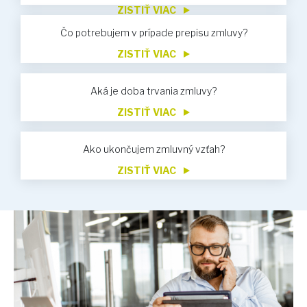
ZISTIŤ VIAC
Čo potrebujem v prípade prepisu zmluvy?
ZISTIŤ VIAC
Aká je doba trvania zmluvy?
ZISTIŤ VIAC
Ako ukončujem zmluvný vzťah?
ZISTIŤ VIAC