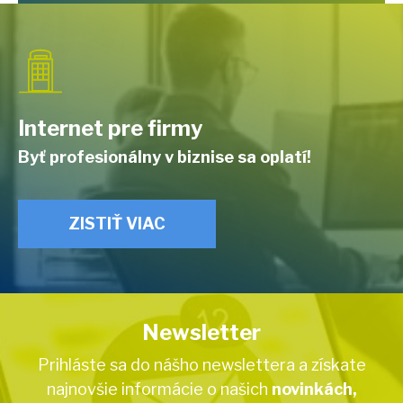
Internet pre firmy
Byť profesionálny v biznise sa oplatí!
ZISTIŤ VIAC
Newsletter
Prihláste sa do nášho newslettera a získate
najnovšie informácie o našich
novinkách,