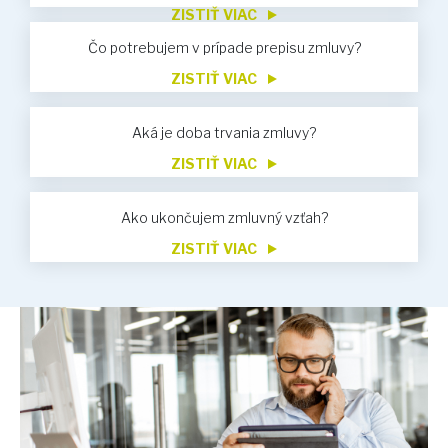
ZISTIŤ VIAC
Čo potrebujem v prípade prepisu zmluvy?
ZISTIŤ VIAC
Aká je doba trvania zmluvy?
ZISTIŤ VIAC
Ako ukončujem zmluvný vzťah?
ZISTIŤ VIAC