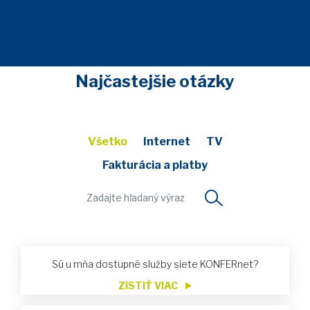
Najčastejšie otázky
Všetko
Internet
TV
Fakturácia a platby
Sú u mňa dostupné služby siete KONFERnet?
ZISTIŤ VIAC