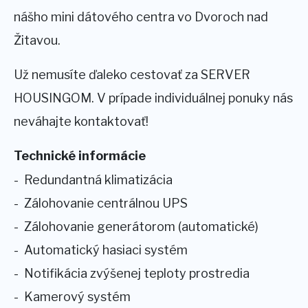
nášho mini dátového centra vo Dvoroch nad
Žitavou.
Už nemusíte ďaleko cestovať za SERVER
HOUSINGOM. V prípade individuálnej ponuky nás
neváhajte kontaktovať!
Technické informácie
Redundantná klimatizácia
Zálohovanie centrálnou UPS
Zálohovanie generátorom (automatické)
Automatický hasiaci systém
Notifikácia zvýšenej teploty prostredia
Kamerový systém