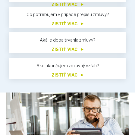
ZISTIŤ VIAC
Čo potrebujem v prípade prepisu zmluvy?
ZISTIŤ VIAC
Aká je doba trvania zmluvy?
ZISTIŤ VIAC
Ako ukončujem zmluvný vzťah?
ZISTIŤ VIAC