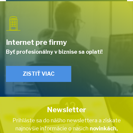
Internet pre firmy
Byť profesionálny v biznise sa oplatí!
ZISTIŤ VIAC
Newsletter
Prihláste sa do nášho newslettera a získate
najnovšie informácie o našich
novinkách,