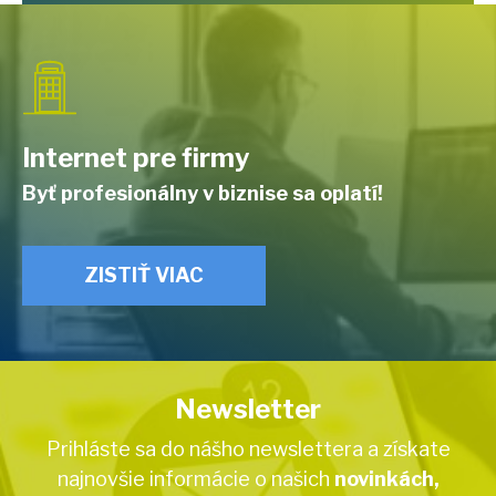
Internet pre firmy
Byť profesionálny v biznise sa oplatí!
ZISTIŤ VIAC
Newsletter
Prihláste sa do nášho newslettera a získate
najnovšie informácie o našich
novinkách,