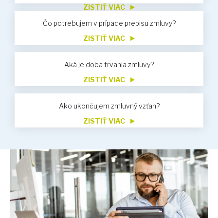
ZISTIŤ VIAC
Čo potrebujem v prípade prepisu zmluvy?
ZISTIŤ VIAC
Aká je doba trvania zmluvy?
ZISTIŤ VIAC
Ako ukončujem zmluvný vzťah?
ZISTIŤ VIAC