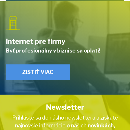
Internet pre firmy
Byť profesionálny v biznise sa oplatí!
ZISTIŤ VIAC
Newsletter
Prihláste sa do nášho newslettera a získate
najnovšie informácie o našich
novinkách,