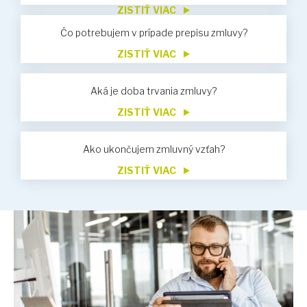
ZISTIŤ VIAC
Čo potrebujem v prípade prepisu zmluvy?
ZISTIŤ VIAC
Aká je doba trvania zmluvy?
ZISTIŤ VIAC
Ako ukončujem zmluvný vzťah?
ZISTIŤ VIAC