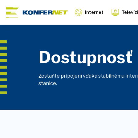
Internet
Televíz
Dostupnosť
Zostaňte pripojení vďaka stabilnému intern
stanice.