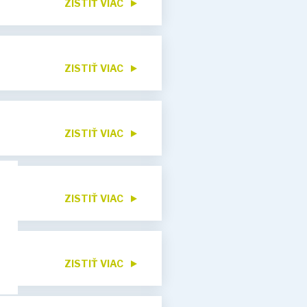
ZISTIŤ VIAC
ZISTIŤ VIAC
ZISTIŤ VIAC
ZISTIŤ VIAC
ZISTIŤ VIAC