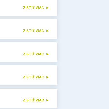
ZISTIŤ VIAC
ZISTIŤ VIAC
ZISTIŤ VIAC
ZISTIŤ VIAC
ZISTIŤ VIAC