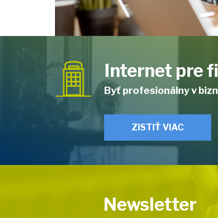
Internet pre 
Byť profesionálny v bizn
ZISTIŤ VIAC
Newsletter