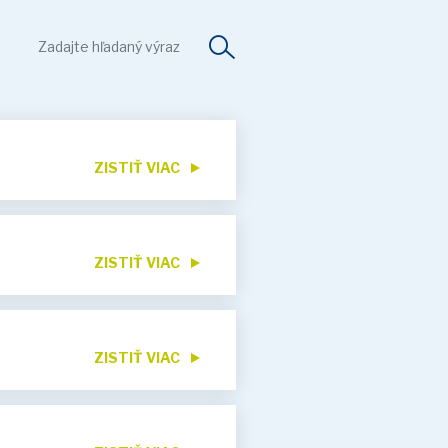
ZISTIŤ VIAC
ZISTIŤ VIAC
ZISTIŤ VIAC