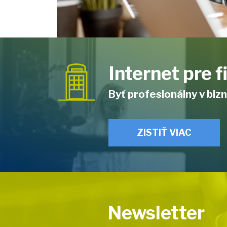
Internet pre 
Byť profesionálny v bizn
ZISTIŤ VIAC
Newsletter