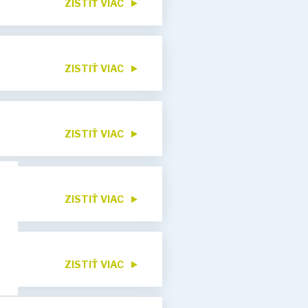
ZISTIŤ VIAC
ZISTIŤ VIAC
ZISTIŤ VIAC
ZISTIŤ VIAC
ZISTIŤ VIAC