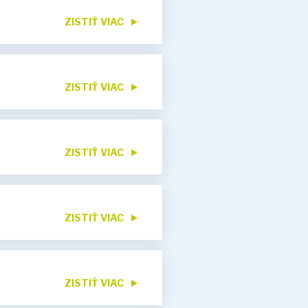
ZISTIŤ VIAC
ZISTIŤ VIAC
ZISTIŤ VIAC
ZISTIŤ VIAC
ZISTIŤ VIAC