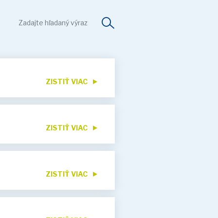
ZISTIŤ VIAC
ZISTIŤ VIAC
ZISTIŤ VIAC