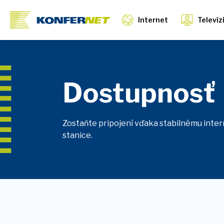
Internet
Televíz
Dostupnosť
Zostaňte pripojení vďaka stabilnému intern
stanice.