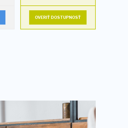
OVERIŤ DOSTUPNOSŤ