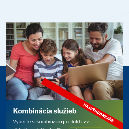
NAJVÝHODNEJŠIE
Kombinácia služieb
Vyberte si kombináciu produktov a