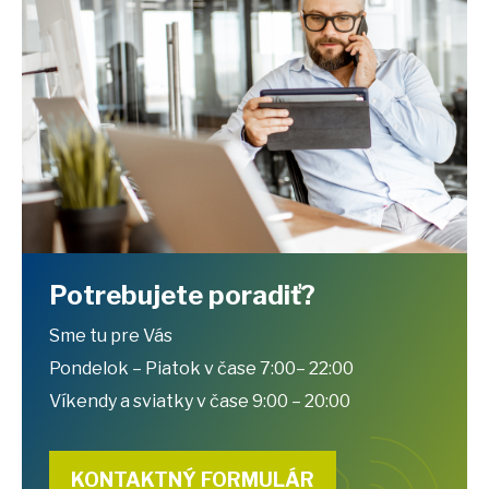
Potrebujete poradiť?
Sme tu pre Vás
Pondelok – Piatok v čase 7:00– 22:00
Víkendy a sviatky v čase 9:00 – 20:00
KONTAKTNÝ FORMULÁR