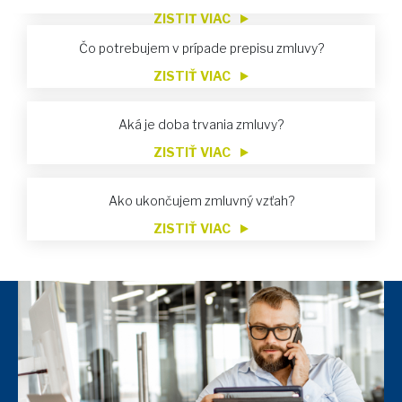
ZISTIŤ VIAC
Čo potrebujem v prípade prepisu zmluvy?
ZISTIŤ VIAC
Aká je doba trvania zmluvy?
ZISTIŤ VIAC
Ako ukončujem zmluvný vzťah?
ZISTIŤ VIAC