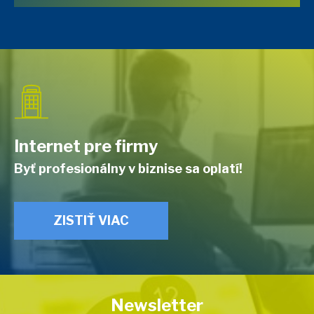
Internet pre firmy
Byť profesionálny v biznise sa oplatí!
ZISTIŤ VIAC
Newsletter