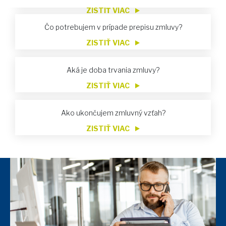
ZISTIŤ VIAC
Čo potrebujem v prípade prepisu zmluvy?
ZISTIŤ VIAC
Aká je doba trvania zmluvy?
ZISTIŤ VIAC
Ako ukončujem zmluvný vzťah?
ZISTIŤ VIAC