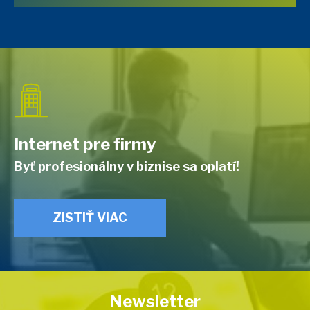
Internet pre firmy
Byť profesionálny v biznise sa oplatí!
ZISTIŤ VIAC
Newsletter