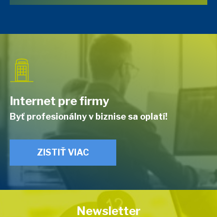
Internet pre firmy
Byť profesionálny v biznise sa oplatí!
ZISTIŤ VIAC
Newsletter