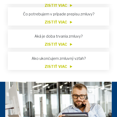
ZISTIŤ VIAC
Čo potrebujem v prípade prepisu zmluvy?
ZISTIŤ VIAC
Aká je doba trvania zmluvy?
ZISTIŤ VIAC
Ako ukončujem zmluvný vzťah?
ZISTIŤ VIAC