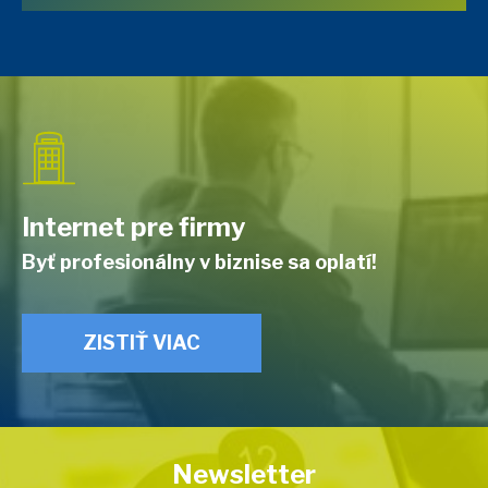
Internet pre firmy
Byť profesionálny v biznise sa oplatí!
ZISTIŤ VIAC
Newsletter