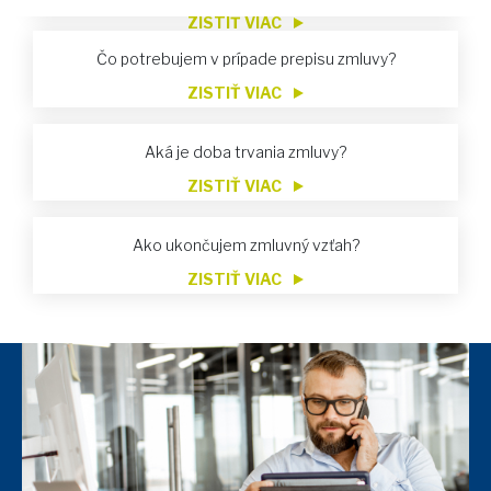
ZISTIŤ VIAC
Čo potrebujem v prípade prepisu zmluvy?
ZISTIŤ VIAC
Aká je doba trvania zmluvy?
ZISTIŤ VIAC
Ako ukončujem zmluvný vzťah?
ZISTIŤ VIAC