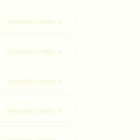
TUDJON MEG TÖBBET
TUDJON MEG TÖBBET
TUDJON MEG TÖBBET
TUDJON MEG TÖBBET