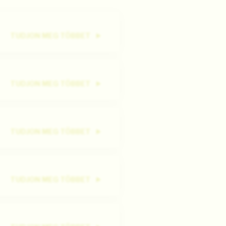
TUDJON MEG TÖBBET
TUDJON MEG TÖBBET
TUDJON MEG TÖBBET
TUDJON MEG TÖBBET